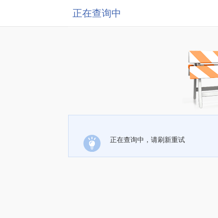
正在查询中
正在查询中，请刷新重试