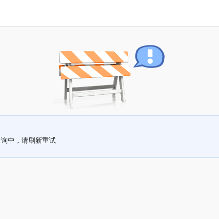
查询中，请刷新重试