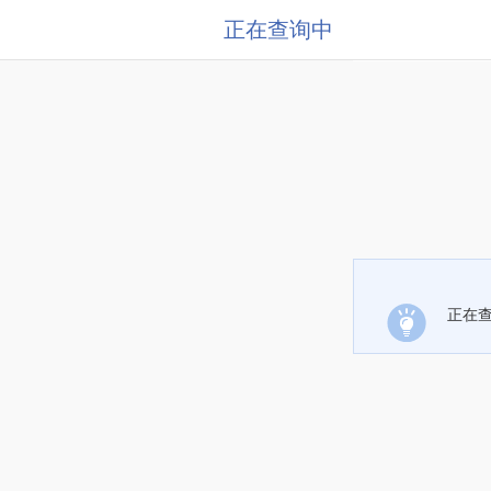
正在查询中
正在