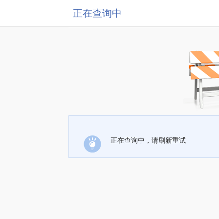
正在查询中
正在查询中，请刷新重试