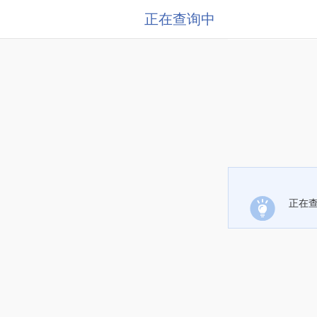
正在查询中
正在