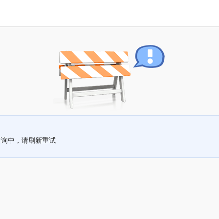
查询中，请刷新重试