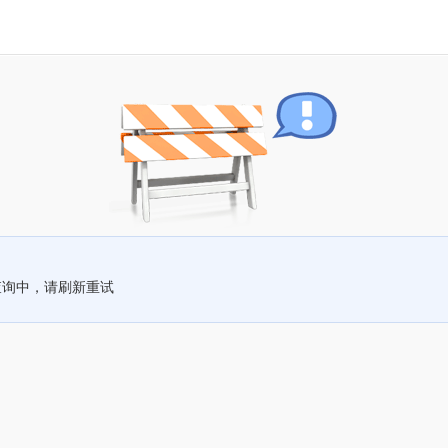
查询中，请刷新重试