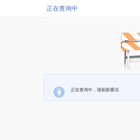
正在查询中
正在查询中，请刷新重试