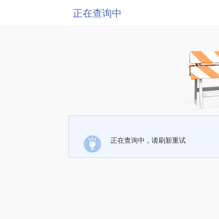
正在查询中
正在查询中，请刷新重试