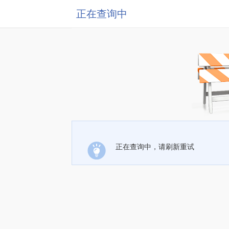
正在查询中
正在查询中，请刷新重试