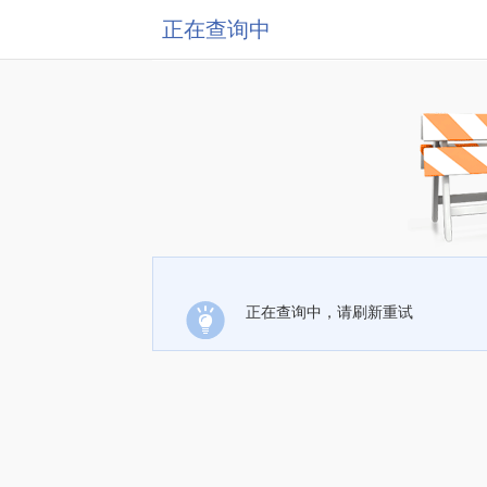
正在查询中
正在查询中，请刷新重试