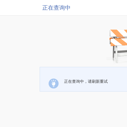
正在查询中
正在查询中，请刷新重试