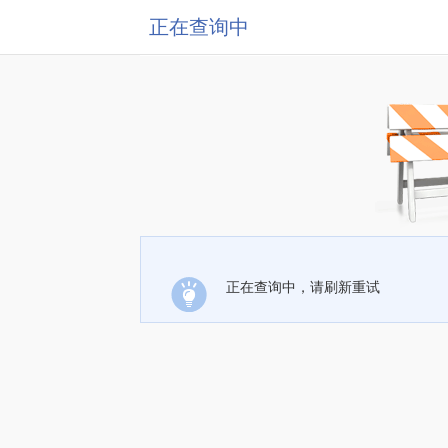
正在查询中
正在查询中，请刷新重试