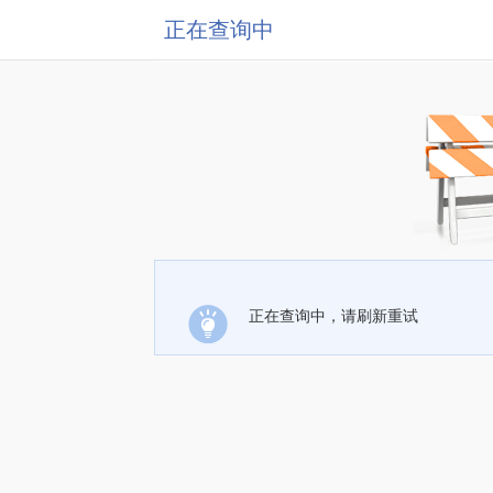
正在查询中
正在查询中，请刷新重试