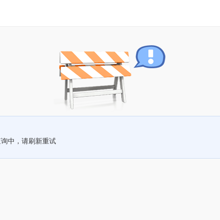
查询中，请刷新重试