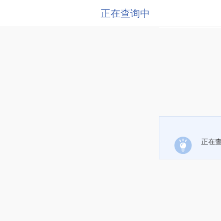
正在查询中
正在