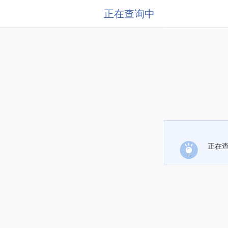
正在查询中
正在