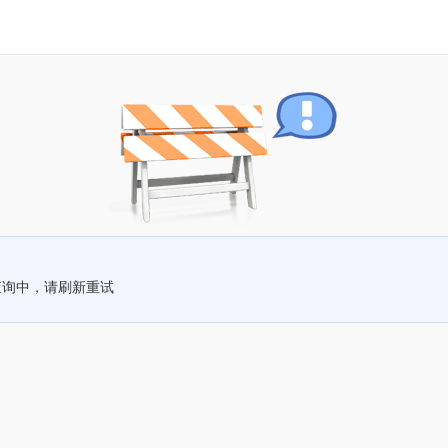
查询中，请刷新重试