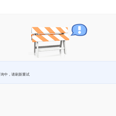
查询中，请刷新重试