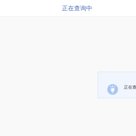
正在查询中
正在