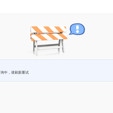
查询中，请刷新重试