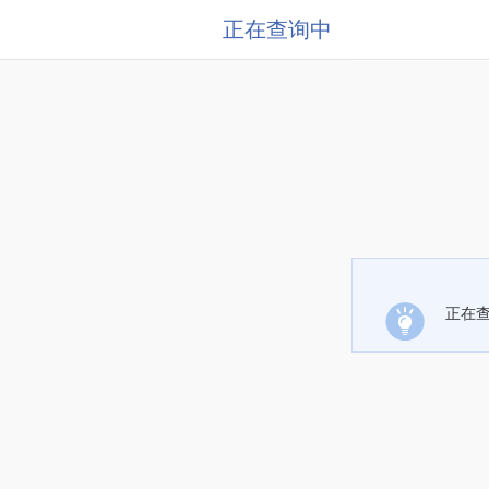
正在查询中
正在