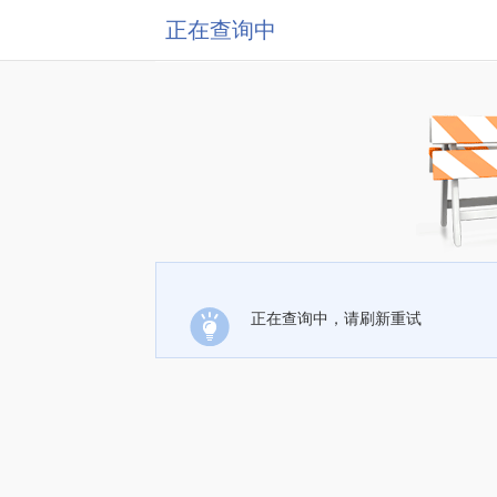
正在查询中
正在查询中，请刷新重试