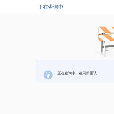
正在查询中
正在查询中，请刷新重试