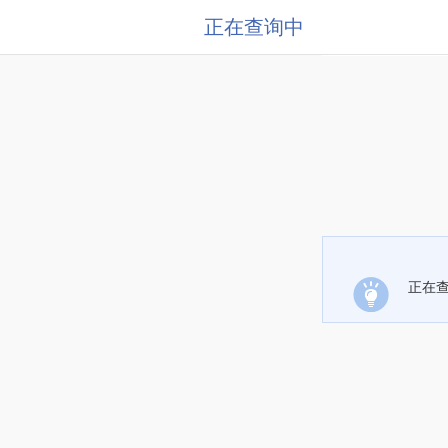
正在查询中
正在