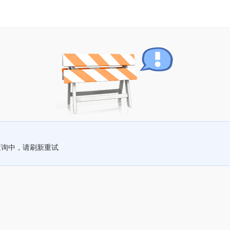
查询中，请刷新重试