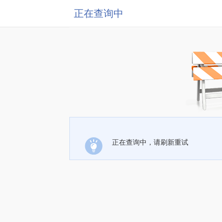
正在查询中
正在查询中，请刷新重试