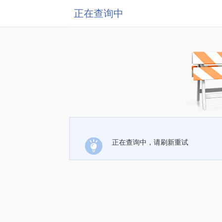
正在查询中
正在查询中，请刷新重试