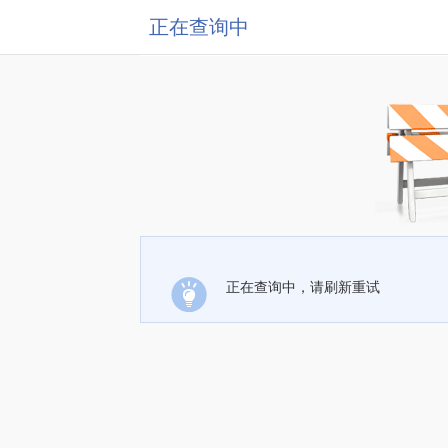
正在查询中
正在查询中，请刷新重试