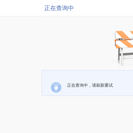
正在查询中
正在查询中，请刷新重试