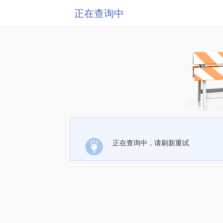
正在查询中
正在查询中，请刷新重试