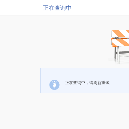
正在查询中
正在查询中，请刷新重试