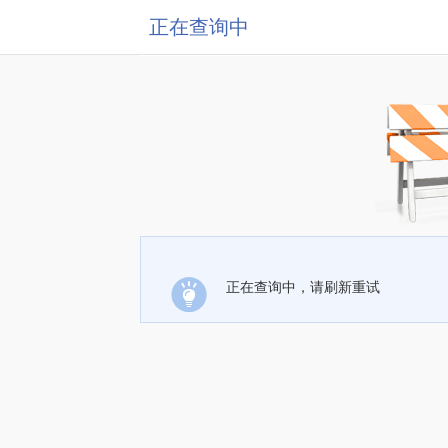
正在查询中
正在查询中，请刷新重试