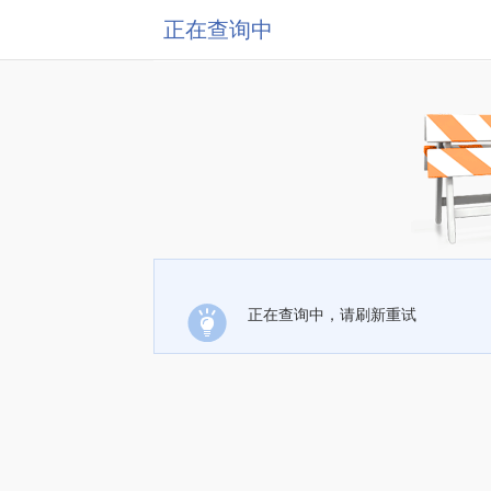
正在查询中
正在查询中，请刷新重试