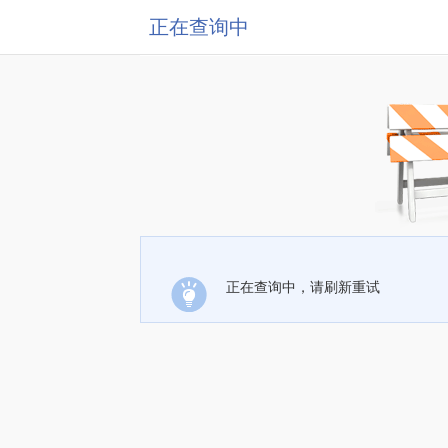
正在查询中
正在查询中，请刷新重试