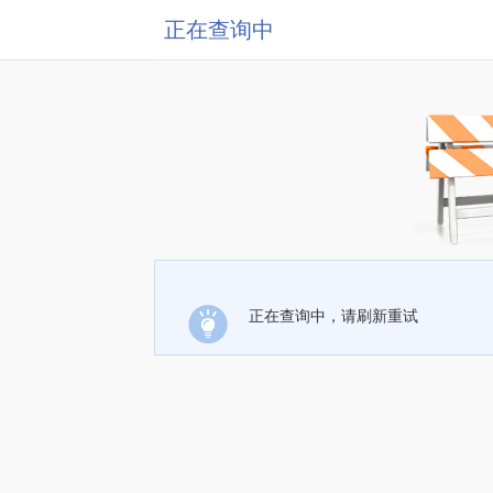
正在查询中
正在查询中，请刷新重试