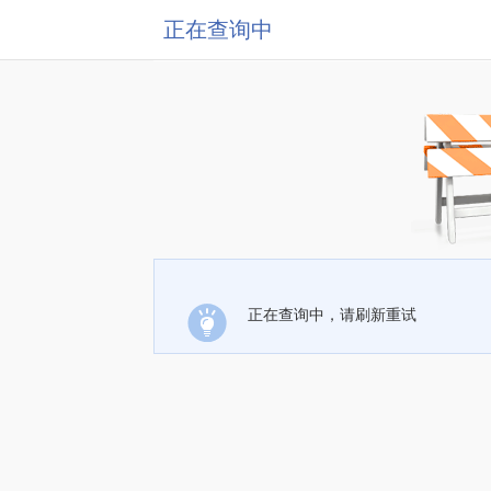
正在查询中
正在查询中，请刷新重试