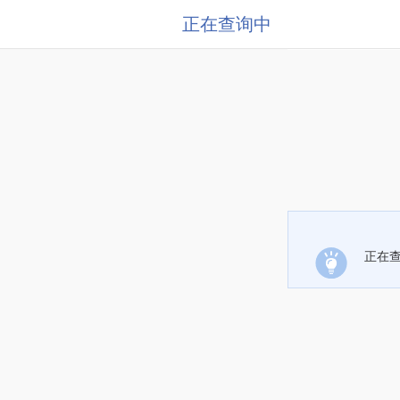
正在查询中
正在