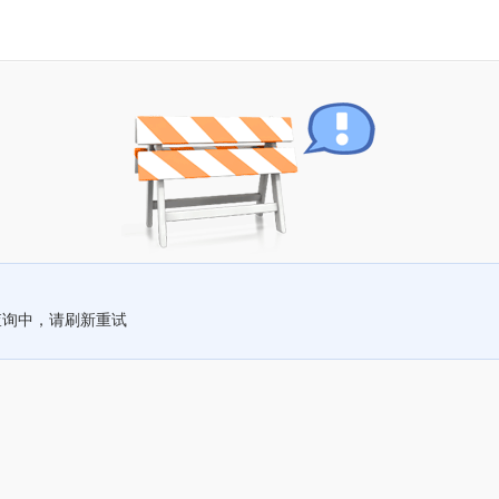
查询中，请刷新重试