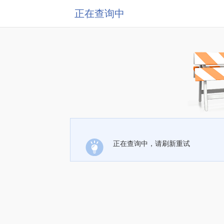
正在查询中
正在查询中，请刷新重试