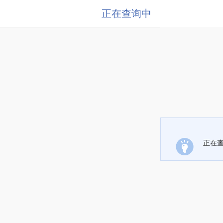
正在查询中
正在