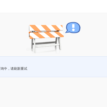
查询中，请刷新重试