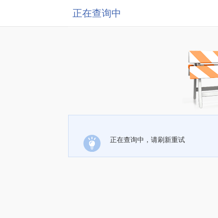
正在查询中
正在查询中，请刷新重试