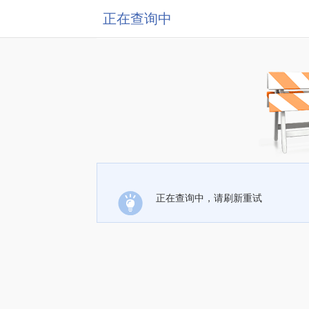
正在查询中
正在查询中，请刷新重试