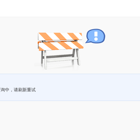
查询中，请刷新重试