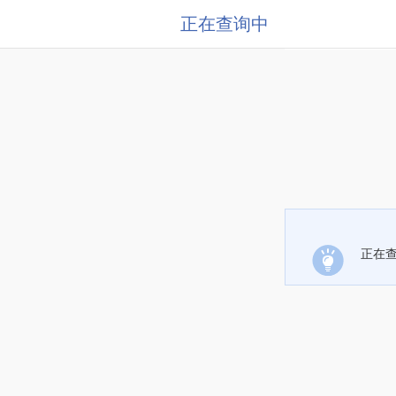
正在查询中
正在