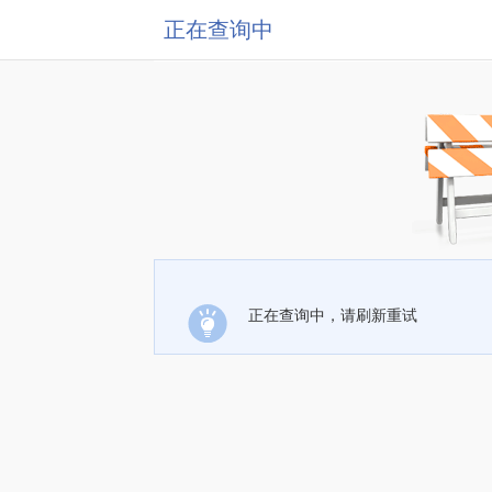
正在查询中
正在查询中，请刷新重试