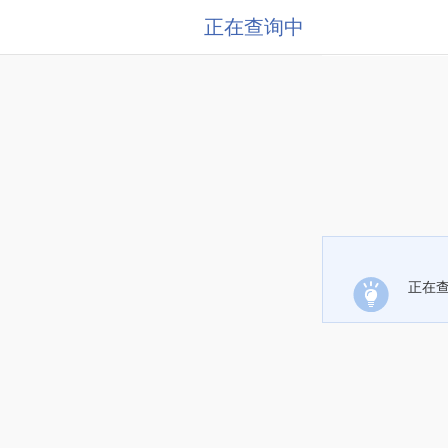
正在查询中
正在