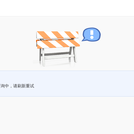
查询中，请刷新重试